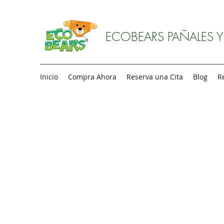
ECOBEARS PAÑALES 
Inicio
Compra Ahora
Reserva una Cita
Blog
R