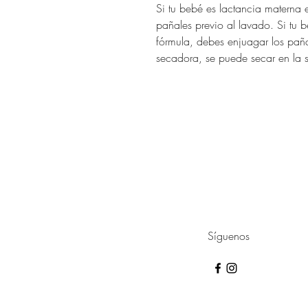
Si tu bebé es lactancia materna 
pañales previo al lavado. Si tu
fórmula, debes enjuagar los paña
secadora, se puede secar en la 
Síguenos