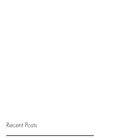
Recent Posts