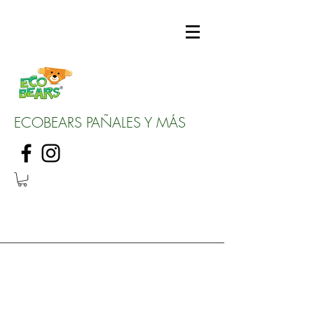
ECOBEARS PAÑALES Y MÁS