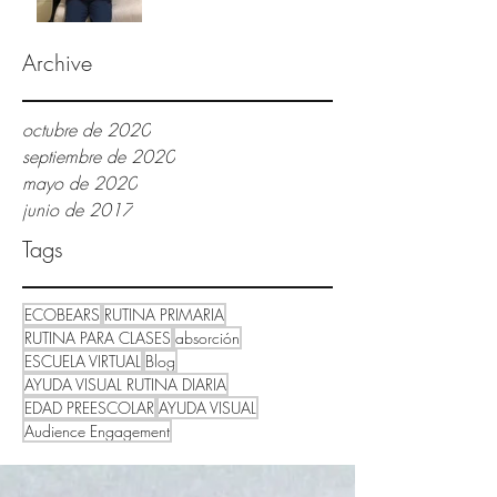
Archive
octubre de 2020
septiembre de 2020
mayo de 2020
junio de 2017
Tags
ECOBEARS
RUTINA PRIMARIA
RUTINA PARA CLASES
absorción
ESCUELA VIRTUAL
Blog
AYUDA VISUAL RUTINA DIARIA
EDAD PREESCOLAR
AYUDA VISUAL
Audience Engagement