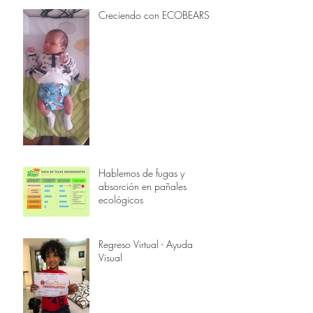
Creciendo con ECOBEARS
Hablemos de fugas y
absorción en pañales
ecológicos
Regreso Virtual - Ayuda
Visual