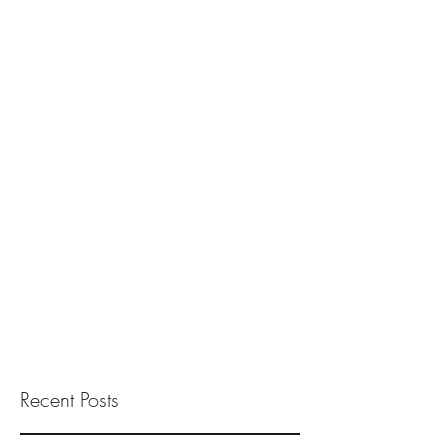
Recent Posts