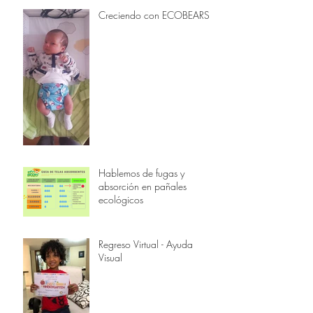
Creciendo con ECOBEARS
Hablemos de fugas y
absorción en pañales
ecológicos
Regreso Virtual - Ayuda
Visual