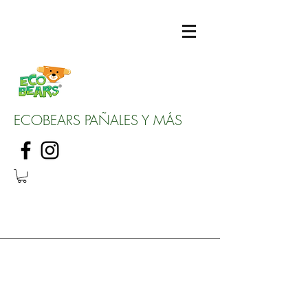
ECOBEARS PAÑALES Y MÁS