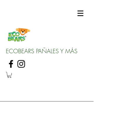
ECOBEARS PAÑALES Y MÁS