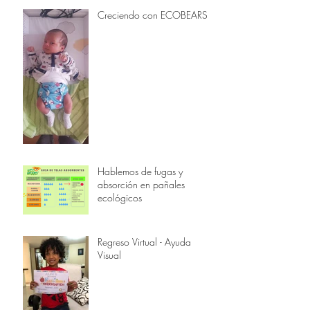
Creciendo con ECOBEARS
Hablemos de fugas y
absorción en pañales
ecológicos
Regreso Virtual - Ayuda
Visual