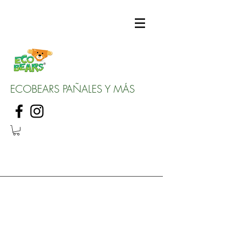
ECOBEARS PAÑALES Y MÁS