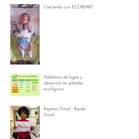
Creciendo con ECOBEARS
Hablemos de fugas y
absorción en pañales
ecológicos
Regreso Virtual - Ayuda
Visual