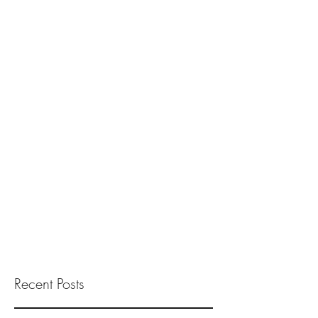
Recent Posts