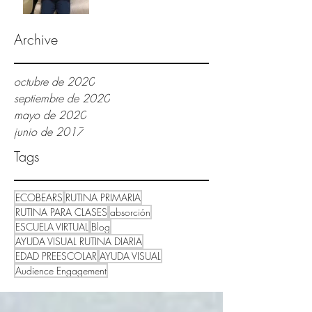
Archive
octubre de 2020
septiembre de 2020
mayo de 2020
junio de 2017
Tags
ECOBEARS
RUTINA PRIMARIA
RUTINA PARA CLASES
absorción
ESCUELA VIRTUAL
Blog
AYUDA VISUAL RUTINA DIARIA
EDAD PREESCOLAR
AYUDA VISUAL
Audience Engagement